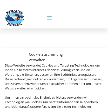
Cookie-Zustimmung
verwalten
Diese Website verwendet Cookies und Targeting Technologien, um
Hier gelangen Sie zu
Ihnen ein besseres Internet-Erlebnis zu ermöglichen und die
Werbung, die Sie sehen, besser an Ihre Bedürfnisse anzupassen.
Sunny Cars
Diese Technologien nutzen wir außerdem, um Ergebnisse zu messen,
um zu verstehen, woher unsere Besucher kommen oder um unsere
Website weiter zu entwickeln.
Um Ihnen ein optimales Erlebnis zu bieten, verwenden wir
Sunny Cars
Technologien wie Cookies, um Geräteinformationen zu speichern
und/oder darauf zuzugreifen. Wenn Sie diesen Technologien