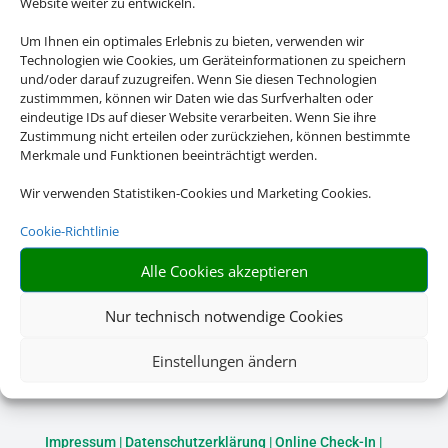
Website weiter zu entwickeln.
Um Ihnen ein optimales Erlebnis zu bieten, verwenden wir
Technologien wie Cookies, um Geräteinformationen zu speichern
und/oder darauf zuzugreifen. Wenn Sie diesen Technologien
zustimmmen, können wir Daten wie das Surfverhalten oder
eindeutige IDs auf dieser Website verarbeiten. Wenn Sie ihre
Zustimmung nicht erteilen oder zurückziehen, können bestimmte
Merkmale und Funktionen beeinträchtigt werden.
Mietwagen
Wir verwenden Statistiken-Cookies und Marketing Cookies.
Cookie-Richtlinie
Alle Cookies akzeptieren
Nur technisch notwendige Cookies
Einstellungen ändern
Rechtliche Informationen
Impressum
|
Datenschutzerklärung
|
Online Check-In
|