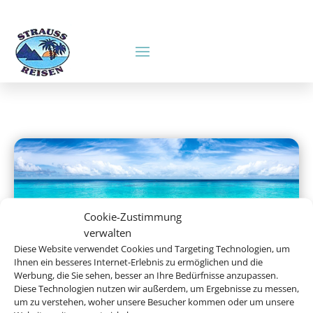
Cookie-Zustimmung
verwalten
Diese Website verwendet Cookies und Targeting Technologien, um
Ihnen ein besseres Internet-Erlebnis zu ermöglichen und die
Pauschalreisen
Werbung, die Sie sehen, besser an Ihre Bedürfnisse anzupassen.
Diese Technologien nutzen wir außerdem, um Ergebnisse zu messen,
um zu verstehen, woher unsere Besucher kommen oder um unsere