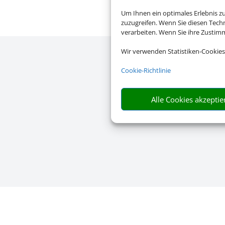
Um Ihnen ein optimales Erlebnis z
zuzugreifen. Wenn Sie diesen Tech
verarbeiten. Wenn Sie ihre Zusti
Wir verwenden Statistiken-Cookies
Cookie-Richtlinie
Alle Cookies akzeptie