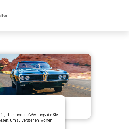
lter
Mietwagen
öglichen und die Werbung, die Sie
essen, um zu verstehen, woher