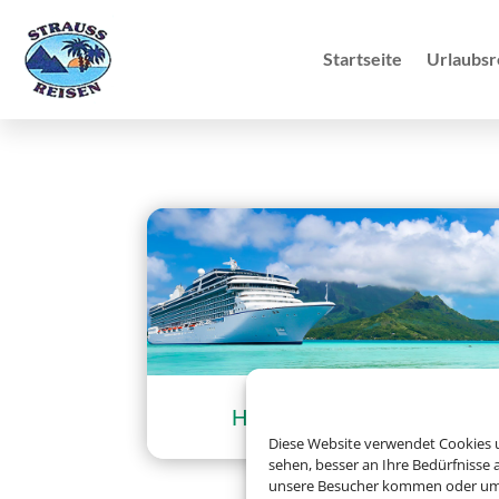
Startseite
Urlaubsr
Hochseekreuzfahrten
Diese Website verwendet Cookies u
sehen, besser an Ihre Bedürfnisse
unsere Besucher kommen oder um u